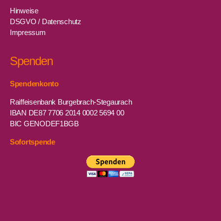
Hinweise
DSGVO / Datenschutz
Impressum
Spenden
Spendenkonto
Raiffeisenbank Burgebrach-Stegaurach
IBAN DE87 7706 2014 0002 5694 00
BIC GENODEF1BGB
Sofortspende