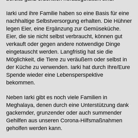
Iarki und ihre Familie haben so eine Basis für eine
nachhaltige Selbstversorgung erhalten. Die Hühner
legen Eier, eine Ergänzung zur Gemüseküche.
Eier, die sie nicht selbst verbraucht, können gut
verkauft oder gegen andere notwendige Dinge
eingetauscht werden. Langfristig hat sie die
Möglichkeit, die Tiere zu veräußern oder selbst in
der Küche zu verwenden. Iarki hat durch Ihre/Eure
Spende wieder eine Lebensperspektive
bekommen.
Neben Iarki gibt es noch viele Familien in
Meghalaya, denen durch eine Unterstützung dank
gackernder, grunzender oder auch summender
Gehilfen aus unseren Corona-Hilfsmaßnahmen
geholfen werden kann.