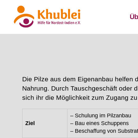
Üb
Khublei
Die Pilze aus dem Eigenanbau helfen d
Nahrung. Durch Tauschgeschäft oder du
sich ihr die Möglichkeit zum Zugang zu
– Schulung im Pilzanbau
Ziel
– Bau eines Schuppens
– Beschaffung von Substrat