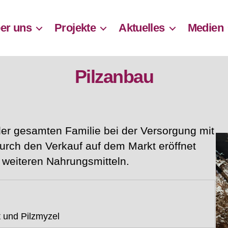
er uns
Projekte
Aktuelles
Medien
Pilzanbau
er gesamten Familie bei der Versorgung mit
rch den Verkauf auf dem Markt eröffnet
 weiteren Nahrungsmitteln.
 und Pilzmyzel