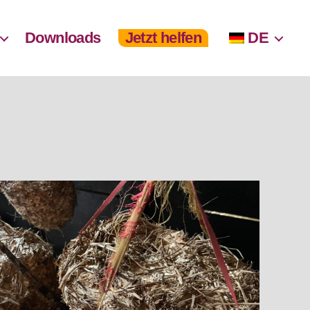
Downloads
Jetzt helfen
DE