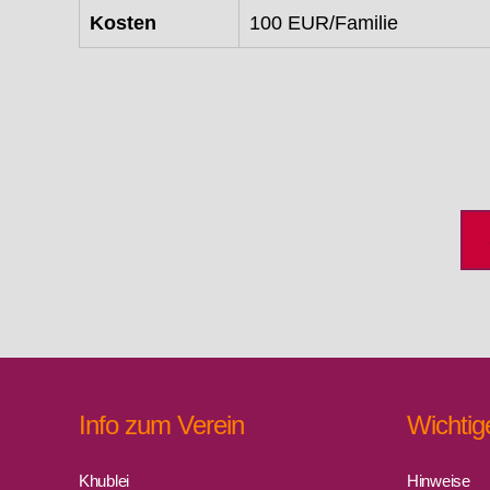
Kosten
100 EUR/Familie
Info zum Verein
Wichtig
Khublei
Hinweise