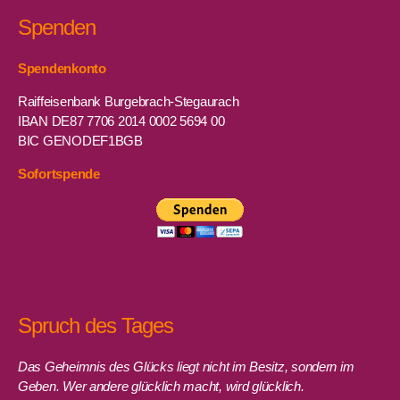
Spenden
Spendenkonto
Raiffeisenbank Burgebrach-Stegaurach
IBAN DE87 7706 2014 0002 5694 00
BIC GENODEF1BGB
Sofortspende
Spruch des Tages
Das Geheimnis des Glücks liegt nicht im Besitz, sondern im
Geben. Wer andere glücklich macht, wird glücklich.