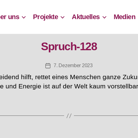
er uns
Projekte
Aktuelles
Medien
Spruch-128
7. Dezember 2023
Beitragsdatum
idend hilft, rettet eines Menschen ganze Zuku
e und Energie ist auf der Welt kaum vorstellbar