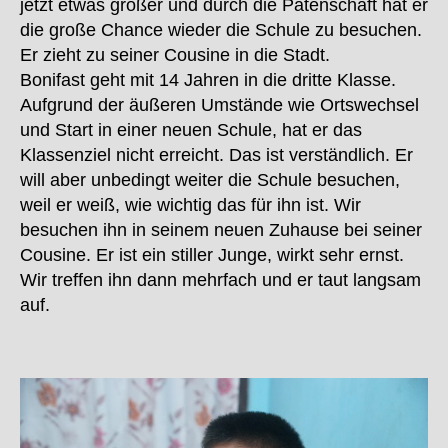
jetzt etwas größer und durch die Patenschaft hat er
die große Chance wieder die Schule zu besuchen.
Er zieht zu seiner Cousine in die Stadt.
Bonifast geht mit 14 Jahren in die dritte Klasse.
Aufgrund der äußeren Umstände wie Ortswechsel
und Start in einer neuen Schule, hat er das
Klassenziel nicht erreicht. Das ist verständlich. Er
will aber unbedingt weiter die Schule besuchen,
weil er weiß, wie wichtig das für ihn ist. Wir
besuchen ihn in seinem neuen Zuhause bei seiner
Cousine. Er ist ein stiller Junge, wirkt sehr ernst.
Wir treffen ihn dann mehrfach und er taut langsam
auf.