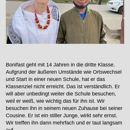
Bonifast geht mit 14 Jahren in die dritte Klasse.
Aufgrund der äußeren Umstände wie Ortswechsel
und Start in einer neuen Schule, hat er das
Klassenziel nicht erreicht. Das ist verständlich. Er
will aber unbedingt weiter die Schule besuchen,
weil er weiß, wie wichtig das für ihn ist. Wir
besuchen ihn in seinem neuen Zuhause bei seiner
Cousine. Er ist ein stiller Junge, wirkt sehr ernst.
Wir treffen ihn dann mehrfach und er taut langsam