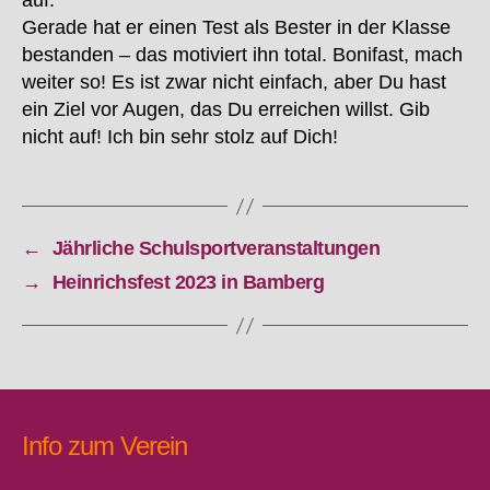
auf.
Gerade hat er einen Test als Bester in der Klasse
bestanden – das motiviert ihn total. Bonifast, mach
weiter so! Es ist zwar nicht einfach, aber Du hast
ein Ziel vor Augen, das Du erreichen willst. Gib
nicht auf! Ich bin sehr stolz auf Dich!
←
Jährliche Schulsportveranstaltungen
→
Heinrichsfest 2023 in Bamberg
Info zum Verein