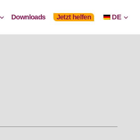
Downloads
Jetzt helfen
DE