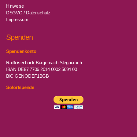
Hinweise
DSGVO / Datenschutz
Impressum
Spenden
Spendenkonto
Raiffeisenbank Burgebrach-Stegaurach
IBAN DE87 7706 2014 0002 5694 00
BIC GENODEF1BGB
Sofortspende