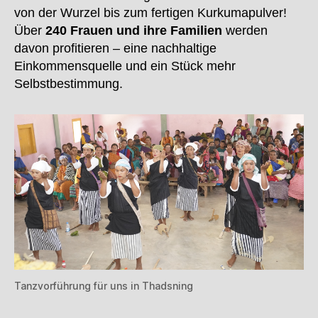
von der Wurzel bis zum fertigen Kurkumapulver!
Über
240 Frauen und ihre Familien
werden
davon profitieren – eine nachhaltige
Einkommensquelle und ein Stück mehr
Selbstbestimmung.
Tanzvorführung für uns in Thadsning