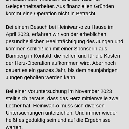
Gelegenheitsarbeiter. Aus finanziellen Gründen
kommt eine Operation nicht in Betracht.
Bei einem Besuch bei Heiniwan-o zu Hause im
April 2023, erfahren wir von der erheblichen
gesundheitlichen Beeinträchtigung des Jungen und
kommen schließlich mit einer Sponsorin aus
Bamberg in Kontakt, die helfen und für die Kosten
der Herz-Operation aufkommen wird. Aber noch
dauert es ein ganzes Jahr, bis dem neunjährigen
Jungen geholfen werden kann.
Bei einer Voruntersuchung im November 2023
stellt sich heraus, dass das Herz mittlerweile zwei
Löcher hat. Heiniwan-o muss sich diversen
Untersuchungen unterziehen. Und immer wieder
heißt es geduldig sein und auf die Ergebnisse
warten.