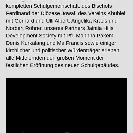
kompletten Schulgemeinschaft, des Bischofs
Ferdinand der Diözese Jowai, des Vereins Khublei
mit Gerhard und Ulli Albert, Angelika Kraus und
Norbert Röhrer, unseres Partners Jaintia Hills
Development Society mit Pfr. Manbha Pakem
Denis Kurkalang und Ma Francis sowie einiger
kirchlicher und politischer Würdenträger erleben
alle Mitfeiernden den großen Moment der
festlichen Eröffnung des neuen Schulgebäudes.