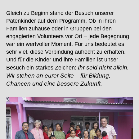
Gleich zu Beginn stand der Besuch unserer
Patenkinder auf dem Programm. Ob in ihren
Familien zuhause oder in Gruppen bei den
engagierten Volunteers vor Ort – jede Begegnung
war ein wertvoller Moment. Für uns bedeutet es
sehr viel, diese Verbindung aufrecht zu erhalten.
Und für die Kinder und ihre Familien ist unser
Ihr seid nicht allein.
Besuch ein starkes Zeichen:
Wir stehen an eurer Seite – für Bildung,
Chancen und eine bessere Zukunft.