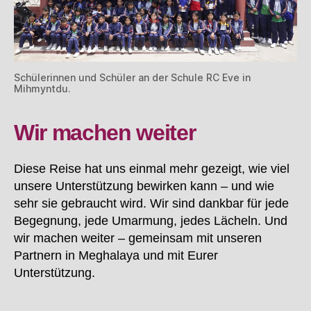
Schülerinnen und Schüler an der Schule RC Eve in
Mihmyntdu.
Wir machen weiter
Diese Reise hat uns einmal mehr gezeigt, wie viel
unsere Unterstützung bewirken kann – und wie
sehr sie gebraucht wird. Wir sind dankbar für jede
Begegnung, jede Umarmung, jedes Lächeln. Und
wir machen weiter – gemeinsam mit unseren
Partnern in Meghalaya und mit Eurer
Unterstützung.