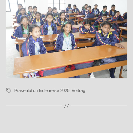
Präsentation Indienreise 2025
,
Vortrag
Schlagwörter