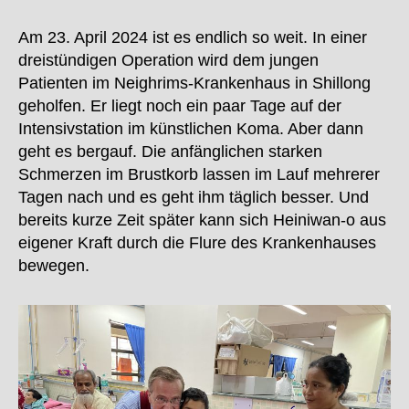
Am 23. April 2024 ist es endlich so weit. In einer
dreistündigen Operation wird dem jungen
Patienten im Neighrims-Krankenhaus in Shillong
geholfen. Er liegt noch ein paar Tage auf der
Intensivstation im künstlichen Koma. Aber dann
geht es bergauf. Die anfänglichen starken
Schmerzen im Brustkorb lassen im Lauf mehrerer
Tagen nach und es geht ihm täglich besser. Und
bereits kurze Zeit später kann sich Heiniwan-o aus
eigener Kraft durch die Flure des Krankenhauses
bewegen.