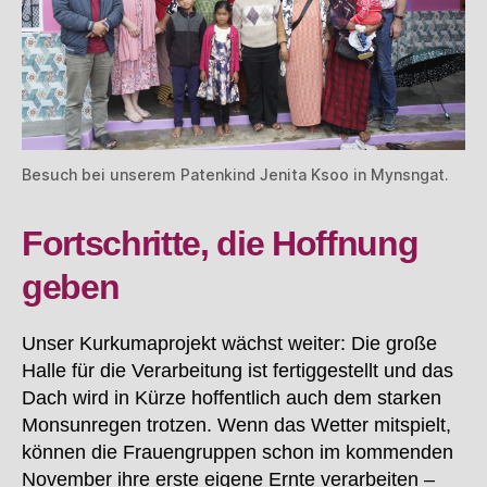
Besuch bei unserem Patenkind Jenita Ksoo in Mynsngat.
Fortschritte, die Hoffnung
geben
Unser Kurkumaprojekt wächst weiter: Die große
Halle für die Verarbeitung ist fertiggestellt und das
Dach wird in Kürze hoffentlich auch dem starken
Monsunregen trotzen. Wenn das Wetter mitspielt,
können die Frauengruppen schon im kommenden
November ihre erste eigene Ernte verarbeiten –