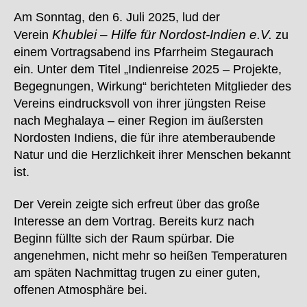
Am Sonntag, den 6. Juli 2025, lud der
Khublei – Hilfe für Nordost-Indien e.V.
Verein
zu
einem Vortragsabend ins Pfarrheim Stegaurach
ein. Unter dem Titel „Indienreise 2025 – Projekte,
Begegnungen, Wirkung“ berichteten Mitglieder des
Vereins eindrucksvoll von ihrer jüngsten Reise
nach Meghalaya – einer Region im äußersten
Nordosten Indiens, die für ihre atemberaubende
Natur und die Herzlichkeit ihrer Menschen bekannt
ist.
Der Verein zeigte sich erfreut über das große
Interesse an dem Vortrag. Bereits kurz nach
Beginn füllte sich der Raum spürbar. Die
angenehmen, nicht mehr so heißen Temperaturen
am späten Nachmittag trugen zu einer guten,
offenen Atmosphäre bei.