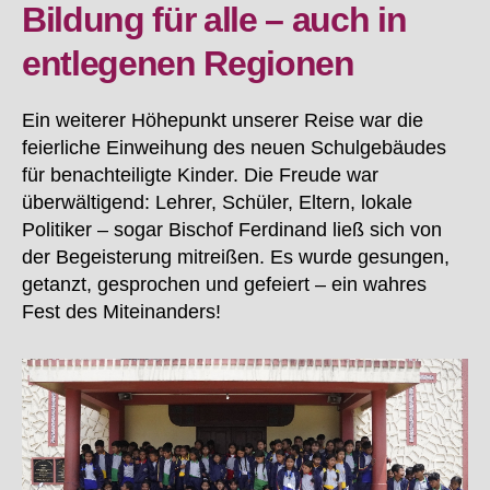
Bildung für alle – auch in
entlegenen Regionen
Ein weiterer Höhepunkt unserer Reise war die
feierliche Einweihung des neuen Schulgebäudes
für benachteiligte Kinder. Die Freude war
überwältigend: Lehrer, Schüler, Eltern, lokale
Politiker – sogar Bischof Ferdinand ließ sich von
der Begeisterung mitreißen. Es wurde gesungen,
getanzt, gesprochen und gefeiert – ein wahres
Fest des Miteinanders!