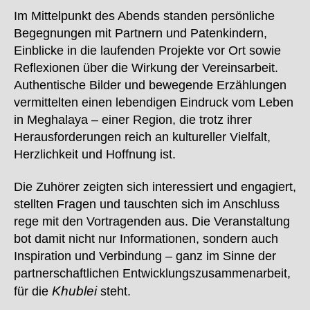
Im Mittelpunkt des Abends standen persönliche
Begegnungen mit Partnern und Patenkindern,
Einblicke in die laufenden Projekte vor Ort sowie
Reflexionen über die Wirkung der Vereinsarbeit.
Authentische Bilder und bewegende Erzählungen
vermittelten einen lebendigen Eindruck vom Leben
in Meghalaya – einer Region, die trotz ihrer
Herausforderungen reich an kultureller Vielfalt,
Herzlichkeit und Hoffnung ist.
Die Zuhörer zeigten sich interessiert und engagiert,
stellten Fragen und tauschten sich im Anschluss
rege mit den Vortragenden aus. Die Veranstaltung
bot damit nicht nur Informationen, sondern auch
Inspiration und Verbindung – ganz im Sinne der
partnerschaftlichen Entwicklungszusammenarbeit,
Khublei
für die
steht.