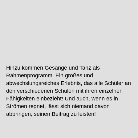
Hinzu kommen Gesänge und Tanz als
Rahmenprogramm. Ein großes und
abwechslungsreiches Erlebnis, das alle Schüler an
den verschiedenen Schulen mit ihren einzelnen
Fähigkeiten einbezieht! Und auch, wenn es in
Strömen regnet, lässt sich niemand davon
abbringen, seinen Beitrag zu leisten!