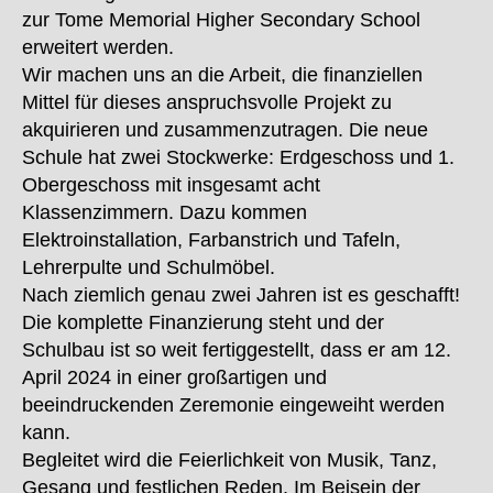
zur Tome Memorial Higher Secondary School
erweitert werden.
Wir machen uns an die Arbeit, die finanziellen
Mittel für dieses anspruchsvolle Projekt zu
akquirieren und zusammenzutragen. Die neue
Schule hat zwei Stockwerke: Erdgeschoss und 1.
Obergeschoss mit insgesamt acht
Klassenzimmern. Dazu kommen
Elektroinstallation, Farbanstrich und Tafeln,
Lehrerpulte und Schulmöbel.
Nach ziemlich genau zwei Jahren ist es geschafft!
Die komplette Finanzierung steht und der
Schulbau ist so weit fertiggestellt, dass er am 12.
April 2024 in einer großartigen und
beeindruckenden Zeremonie eingeweiht werden
kann.
Begleitet wird die Feierlichkeit von Musik, Tanz,
Gesang und festlichen Reden. Im Beisein der