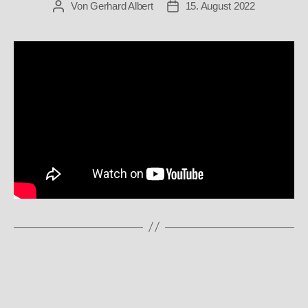
Von
Gerhard Albert
15. August 2022
Beitragsautor
Beitragsdatum