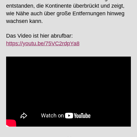
entstanden, die Kontinente überbrückt und zeigt,
wie Nähe auch über große Entfernungen hinweg
wachsen kann.
Das Video ist hier abrufbar:
https://youtu.be/75VC2rdpYa8