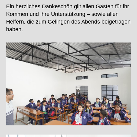
Ein herzliches Dankeschön gilt allen Gästen für ihr
Kommen und ihre Unterstützung – sowie allen
Helfern, die zum Gelingen des Abends beigetragen
haben.