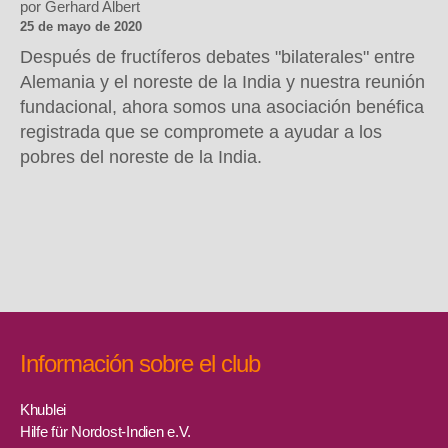
por Gerhard Albert
25 de mayo de 2020
Después de fructíferos debates "bilaterales" entre
Alemania y el noreste de la India y nuestra reunión
fundacional, ahora somos una asociación benéfica
registrada que se compromete a ayudar a los
pobres del noreste de la India.
Información sobre el club
Khublei
Hilfe für Nordost-Indien e.V.