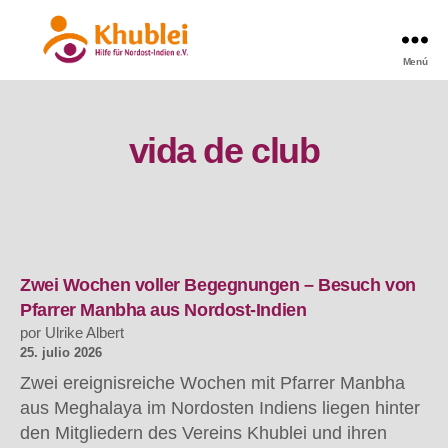
Menú
Khublei
vida de club
Zwei Wochen voller Begegnungen – Besuch von
Pfarrer Manbha aus Nordost-Indien
por Ulrike Albert
25. julio 2026
Zwei ereignisreiche Wochen mit Pfarrer Manbha
aus Meghalaya im Nordosten Indiens liegen hinter
den Mitgliedern des Vereins Khublei und ihren