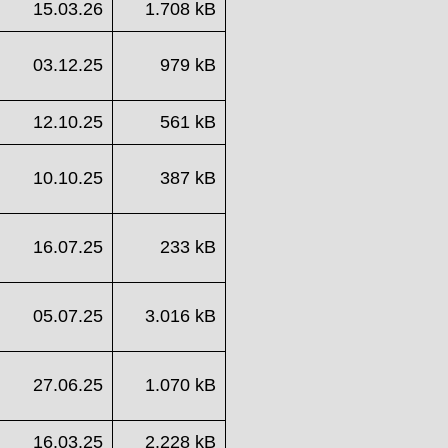
15.03.26
1.708 kB
03.12.25
979 kB
12.10.25
561 kB
10.10.25
387 kB
16.07.25
233 kB
05.07.25
3.016 kB
27.06.25
1.070 kB
16.03.25
2.228 kB