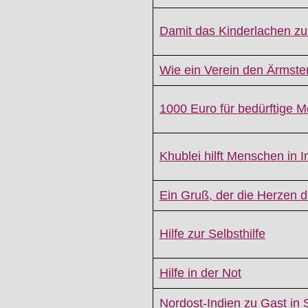
Damit das Kinderlachen zu
Wie ein Verein den Ärmsten
1000 Euro für bedürftige M
Khublei hilft Menschen in I
Ein Gruß, der die Herzen 
Hilfe zur Selbsthilfe
Hilfe in der Not
Nordost-Indien zu Gast in