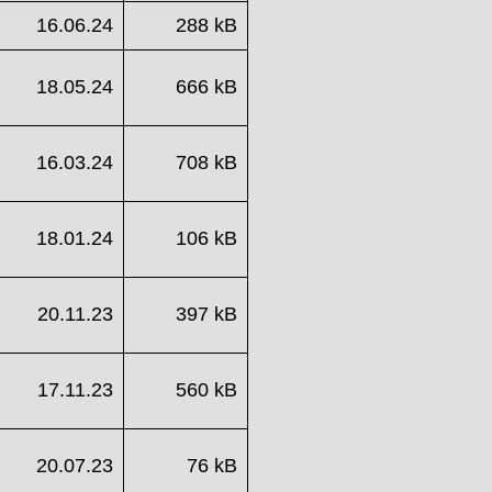
16.06.24
288 kB
18.05.24
666 kB
16.03.24
708 kB
18.01.24
106 kB
20.11.23
397 kB
17.11.23
560 kB
20.07.23
76 kB