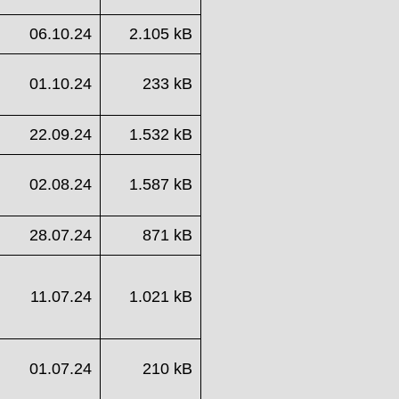
06.10.24
2.105 kB
01.10.24
233 kB
22.09.24
1.532 kB
02.08.24
1.587 kB
28.07.24
871 kB
11.07.24
1.021 kB
01.07.24
210 kB