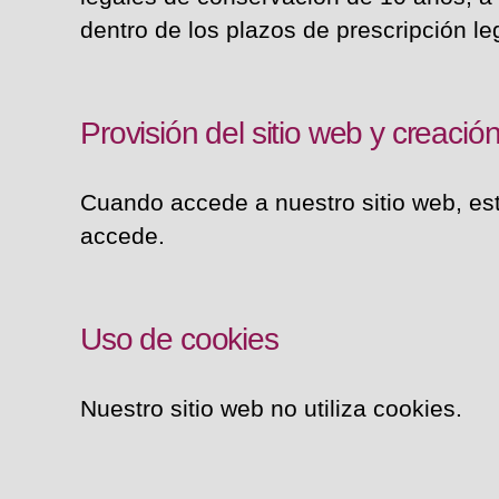
dentro de los plazos de prescripción l
Provisión del sitio web y creación
Cuando accede a nuestro sitio web, est
accede.
Uso de cookies
Nuestro sitio web no utiliza cookies.