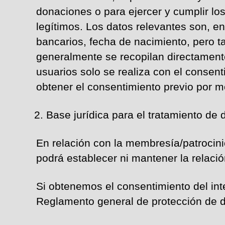
donaciones o para ejercer y cumplir lo
legítimos. Los datos relevantes son, e
bancarios, fecha de nacimiento, pero t
generalmente se recopilan directamente
usuarios solo se realiza con el consen
obtener el consentimiento previo por m
Base jurídica para el tratamiento de
En relación con la membresía/patrocinio
podrá establecer ni mantener la relaci
Si obtenemos el consentimiento del inte
Reglamento general de protección de d