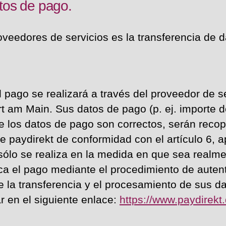
tos de pago.
oveedores de servicios es la transferencia de d
el pago se realizará a través del proveedor de
 am Main. Sus datos de pago (p. ej. importe de
e los datos de pago son correctos, serán reco
 paydirekt de conformidad con el artículo 6, ap
lo se realiza en la medida en que sea realmen
ica el pago mediante el procedimiento de aute
la transferencia y el procesamiento de sus da
r en el siguiente enlace:
https://www.paydirekt