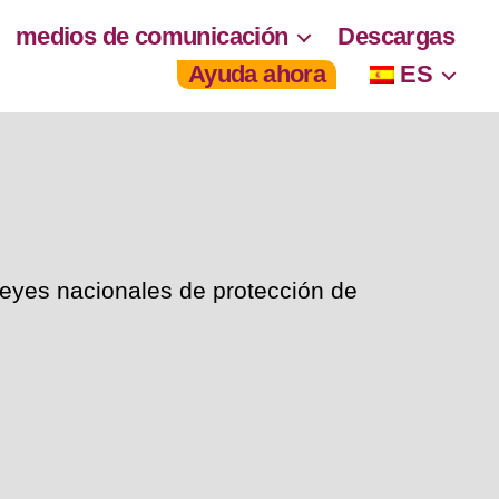
medios de comunicación
Descargas
Ayuda ahora
ES
leyes nacionales de protección de