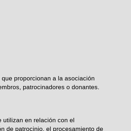
s que proporcionan a la asociación
miembros, patrocinadores o donantes.
utilizan en relación con el
ón de patrocinio, el procesamiento de