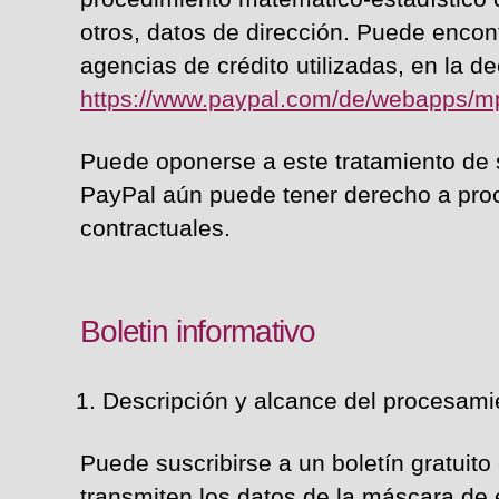
otros, datos de dirección. Puede encon
agencias de crédito utilizadas, en la d
https://www.paypal.com/de/webapps/mpp
Puede oponerse a este tratamiento de
PayPal aún puede tener derecho a proc
contractuales.
Boletin informativo
Descripción y alcance del procesami
Puede suscribirse a un boletín gratuito 
transmiten los datos de la máscara de 