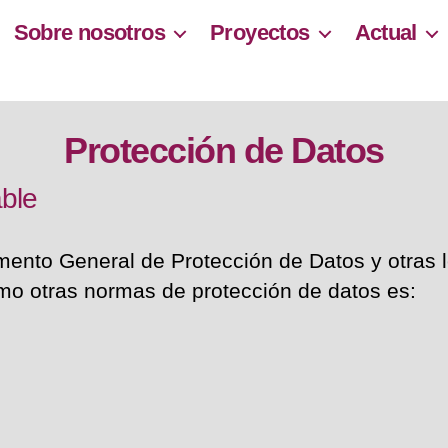
Sobre nosotros
Proyectos
Actual
Protección de Datos
able
mento General de Protección de Datos y otras 
mo otras normas de protección de datos es: