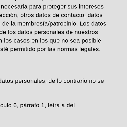
 necesaria para proteger sus intereses
ección, otros datos de contacto, datos
n de la membresía/patrocinio. Los datos
 de los datos personales de nuestros
n los casos en los que no sea posible
sté permitido por las normas legales.
datos personales, de lo contrario no se
lo 6, párrafo 1, letra a del