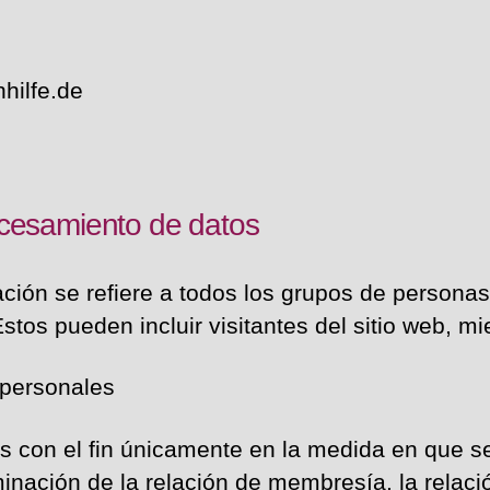
hilfe.de
ocesamiento de datos
uación se refiere a todos los grupos de persona
stos pueden incluir visitantes del sitio web, 
 personales
 con el fin únicamente en la medida en que se 
inación de la relación de membresía, la relaci